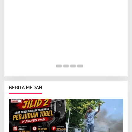
BERITA MEDAN