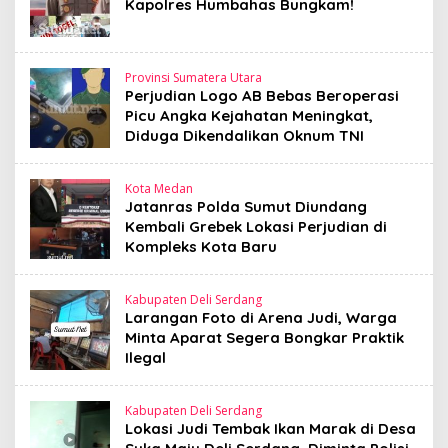
Kapolres Humbahas Bungkam!
Provinsi Sumatera Utara
Perjudian Logo AB Bebas Beroperasi
Picu Angka Kejahatan Meningkat,
Diduga Dikendalikan Oknum TNI
Kota Medan
Jatanras Polda Sumut Diundang
Kembali Grebek Lokasi Perjudian di
Kompleks Kota Baru
Kabupaten Deli Serdang
Larangan Foto di Arena Judi, Warga
Minta Aparat Segera Bongkar Praktik
Ilegal
Kabupaten Deli Serdang
Lokasi Judi Tembak Ikan Marak di Desa