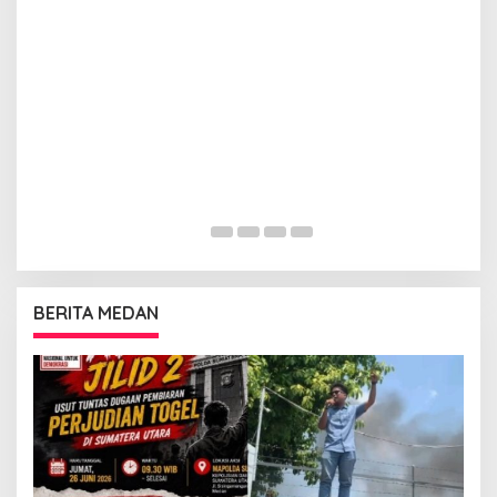
BERITA MEDAN