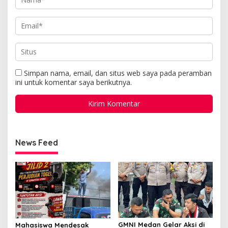
Simpan nama, email, dan situs web saya pada peramban
ini untuk komentar saya berikutnya.
News Feed
GMNI Medan Gelar Aksi di
Mahasiswa Mendesak