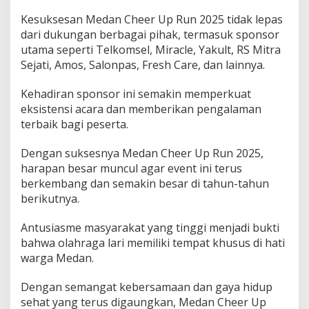
Kesuksesan Medan Cheer Up Run 2025 tidak lepas
dari dukungan berbagai pihak, termasuk sponsor
utama seperti Telkomsel, Miracle, Yakult, RS Mitra
Sejati, Amos, Salonpas, Fresh Care, dan lainnya.
Kehadiran sponsor ini semakin memperkuat
eksistensi acara dan memberikan pengalaman
terbaik bagi peserta.
Dengan suksesnya Medan Cheer Up Run 2025,
harapan besar muncul agar event ini terus
berkembang dan semakin besar di tahun-tahun
berikutnya.
Antusiasme masyarakat yang tinggi menjadi bukti
bahwa olahraga lari memiliki tempat khusus di hati
warga Medan.
Dengan semangat kebersamaan dan gaya hidup
sehat yang terus digaungkan, Medan Cheer Up