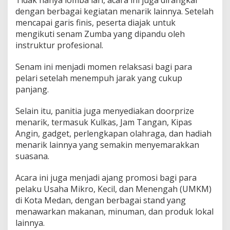
Tidak hanya lomba lari, acara ini juga dirangkai
dengan berbagai kegiatan menarik lainnya. Setelah
mencapai garis finis, peserta diajak untuk
mengikuti senam Zumba yang dipandu oleh
instruktur profesional.
Senam ini menjadi momen relaksasi bagi para
pelari setelah menempuh jarak yang cukup
panjang.
Selain itu, panitia juga menyediakan doorprize
menarik, termasuk Kulkas, Jam Tangan, Kipas
Angin, gadget, perlengkapan olahraga, dan hadiah
menarik lainnya yang semakin menyemarakkan
suasana.
Acara ini juga menjadi ajang promosi bagi para
pelaku Usaha Mikro, Kecil, dan Menengah (UMKM)
di Kota Medan, dengan berbagai stand yang
menawarkan makanan, minuman, dan produk lokal
lainnya.