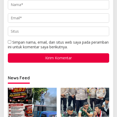
Simpan nama, email, dan situs web saya pada peramban
ini untuk komentar saya berikutnya.
News Feed