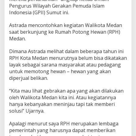
Pengurus Wilayah Gerakan Pemuda Islam
Indonesia (GPII) Sumut ini.
Astrada mencontohkan kegiatan Walikota Medan
saat berkunjung ke Rumah Potong Hewan (RPH)
Medan.
Dimana Astrada melihat dalam beberapa tahun ini
RPH Kota Medan menurutnya belum bisa dikatakan
layak sebagai sarana masyarakat atau pedagang
untuk memotong hewan – hewan yang akan
diperjual belikan.
“Kita mau lihat gebrakan apa yang akan dilakukan
oleh Walikota Medan kita ini. Atau kegiatannya
hanya kebanyakan meninjau tapi tak memberi
solusi” Ujarnya.
Apalagi menurut saya RPH merupakan lembaga
pemerintah yang harusnya dapat memberikan