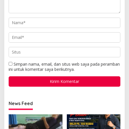
Simpan nama, email, dan situs web saya pada peramban
ini untuk komentar saya berikutnya.
News Feed