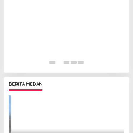
BERITA MEDAN