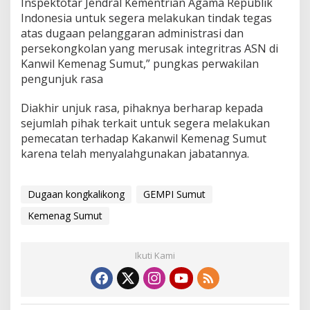
Inspektotar Jendral Kementrian Agama Republik
Indonesia untuk segera melakukan tindak tegas
atas dugaan pelanggaran administrasi dan
persekongkolan yang merusak integritras ASN di
Kanwil Kemenag Sumut,” pungkas perwakilan
pengunjuk rasa
Diakhir unjuk rasa, pihaknya berharap kepada
sejumlah pihak terkait untuk segera melakukan
pemecatan terhadap Kakanwil Kemenag Sumut
karena telah menyalahgunakan jabatannya.
Dugaan kongkalikong
GEMPI Sumut
Kemenag Sumut
Ikuti Kami