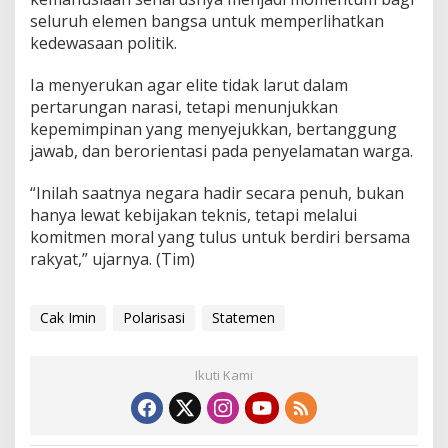
seluruh elemen bangsa untuk memperlihatkan
kedewasaan politik.
Ia menyerukan agar elite tidak larut dalam
pertarungan narasi, tetapi menunjukkan
kepemimpinan yang menyejukkan, bertanggung
jawab, dan berorientasi pada penyelamatan warga.
“Inilah saatnya negara hadir secara penuh, bukan
hanya lewat kebijakan teknis, tetapi melalui
komitmen moral yang tulus untuk berdiri bersama
rakyat,” ujarnya. (Tim)
Cak Imin
Polarisasi
Statemen
Ikuti Kami