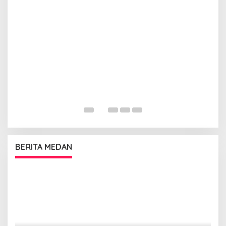
BERITA MEDAN