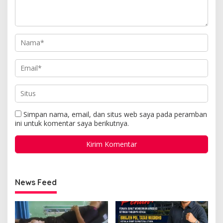
Simpan nama, email, dan situs web saya pada peramban
ini untuk komentar saya berikutnya.
News Feed