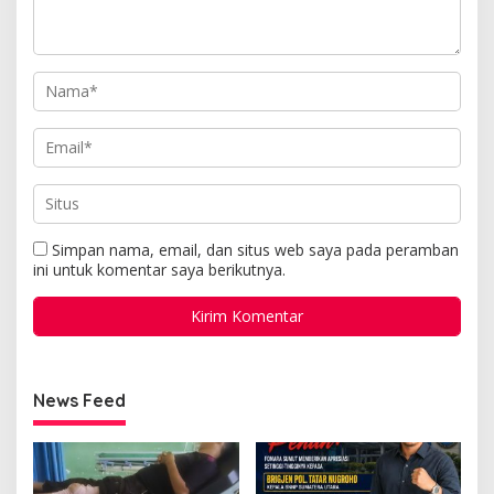
Simpan nama, email, dan situs web saya pada peramban
ini untuk komentar saya berikutnya.
News Feed