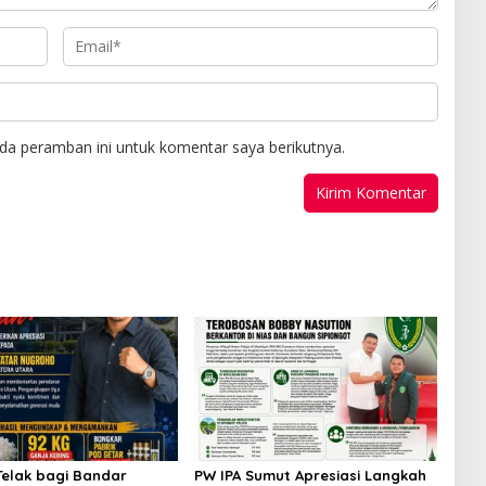
da peramban ini untuk komentar saya berikutnya.
Telak bagi Bandar
PW IPA Sumut Apresiasi Langkah