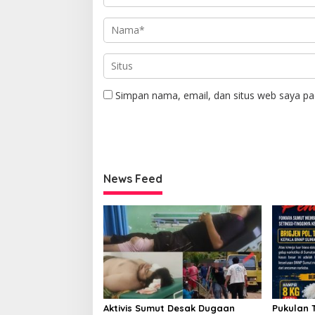
Simpan nama, email, dan situs web saya pa
News Feed
Aktivis Sumut Desak Dugaan
Pukulan 