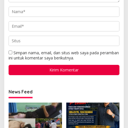
Simpan nama, email, dan situs web saya pada peramban
ini untuk komentar saya berikutnya.
News Feed