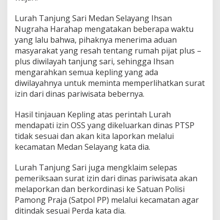
?
Lurah Tanjung Sari Medan Selayang Ihsan
Nugraha Harahap mengatakan beberapa waktu
yang lalu bahwa, pihaknya menerima aduan
masyarakat yang resah tentang rumah pijat plus –
plus diwilayah tanjung sari, sehingga Ihsan
mengarahkan semua kepling yang ada
diwilayahnya untuk meminta memperlihatkan surat
izin dari dinas pariwisata bebernya.
Hasil tinjauan Kepling atas perintah Lurah
mendapati izin OSS yang dikeluarkan dinas PTSP
tidak sesuai dan akan kita laporkan melalui
kecamatan Medan Selayang kata dia.
Lurah Tanjung Sari juga mengklaim selepas
pemeriksaan surat izin dari dinas pariwisata akan
melaporkan dan berkordinasi ke Satuan Polisi
Pamong Praja (Satpol PP) melalui kecamatan agar
ditindak sesuai Perda kata dia.