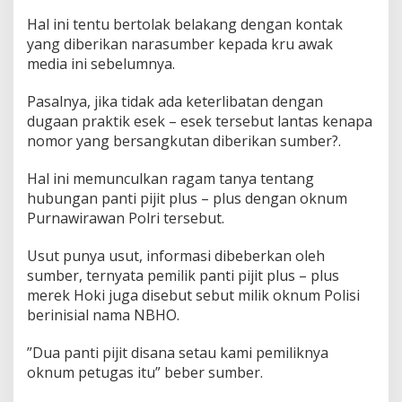
Hal ini tentu bertolak belakang dengan kontak
yang diberikan narasumber kepada kru awak
media ini sebelumnya.
Pasalnya, jika tidak ada keterlibatan dengan
dugaan praktik esek – esek tersebut lantas kenapa
nomor yang bersangkutan diberikan sumber?.
Hal ini memunculkan ragam tanya tentang
hubungan panti pijit plus – plus dengan oknum
Purnawirawan Polri tersebut.
Usut punya usut, informasi dibeberkan oleh
sumber, ternyata pemilik panti pijit plus – plus
merek Hoki juga disebut sebut milik oknum Polisi
berinisial nama NBHO.
”Dua panti pijit disana setau kami pemiliknya
oknum petugas itu” beber sumber.