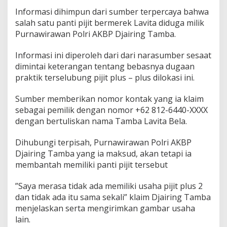
Informasi dihimpun dari sumber terpercaya bahwa
salah satu panti pijit bermerek Lavita diduga milik
Purnawirawan Polri AKBP Djairing Tamba.
Informasi ini diperoleh dari dari narasumber sesaat
dimintai keterangan tentang bebasnya dugaan
praktik terselubung pijit plus – plus dilokasi ini.
Sumber memberikan nomor kontak yang ia klaim
sebagai pemilik dengan nomor +62 812-6440-XXXX
dengan bertuliskan nama Tamba Lavita Bela.
Dihubungi terpisah, Purnawirawan Polri AKBP
Djairing Tamba yang ia maksud, akan tetapi ia
membantah memiliki panti pijit tersebut
”Saya merasa tidak ada memiliki usaha pijit plus 2
dan tidak ada itu sama sekali” klaim Djairing Tamba
menjelaskan serta mengirimkan gambar usaha
lain.