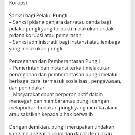
Korupsi
Sanksi bagi Pelaku Pungli
– Sanksi pidana penjara dan/atau denda bagi
pelaku pungli yang terbukti melakukan tindak
pidana korupsi atau pemerasan
– Sanksi administratif bagi instansi atau lembaga
yang melakukan pungli
Pencegahan dan Pemberantasan Pungli
– Pemerintah dan instansi terkait melakukan
pencegahan dan pemberantasan pungli melalui
berbagai cara, termasuk sosialisasi, pengawasan,
dan penindakan
– Masyarakat dapat berperan aktif dalam
mencegah dan memberantas pungli dengan
melaporkan tindakan pungli yang mereka alami
atau saksikan kepada pihak berwajib
Dengan demikian, pungli merupakan tindakan
yang melanggar hukum dan dapat dikenakan