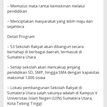
– Memutus mata rantai kemiskinan melalui
pendidikan
– Menciptakan masyarakat yang lebih maju dan
sejahtera
Detail Program
– 53 Sekolah Rakyat akan dibangun secara
bertahap di berbagai daerah, termasuk di
Sumatera Utara
– Setiap sekolah akan mencakup jenjang
pendidikan SD, SMP, hingga SMA dengan kapasitas
maksimal 1.000 siswa
– Lokasi pembangunan Sekolah Rakyat di
Sumatera Utara salah satunya adalah di Kampus V
Universitas Islam Negeri (UIN) Sumatera Utara,
Kota Tebing Tinggi