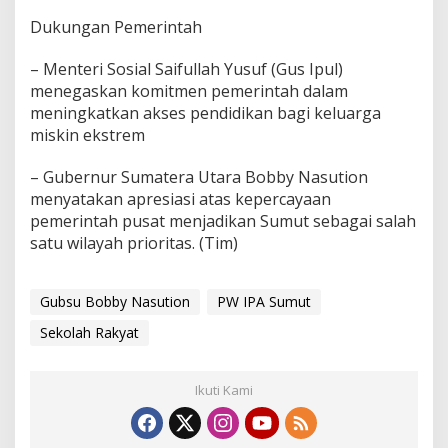
Dukungan Pemerintah
– Menteri Sosial Saifullah Yusuf (Gus Ipul)
menegaskan komitmen pemerintah dalam
meningkatkan akses pendidikan bagi keluarga
miskin ekstrem
– Gubernur Sumatera Utara Bobby Nasution
menyatakan apresiasi atas kepercayaan
pemerintah pusat menjadikan Sumut sebagai salah
satu wilayah prioritas. (Tim)
Gubsu Bobby Nasution
PW IPA Sumut
Sekolah Rakyat
Ikuti Kami