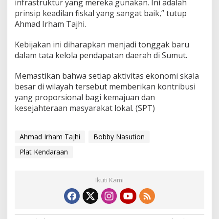
infrastruktur yang mereka gunakan. Ini adalah
prinsip keadilan fiskal yang sangat baik,” tutup
Ahmad Irham Tajhi.
​Kebijakan ini diharapkan menjadi tonggak baru
dalam tata kelola pendapatan daerah di Sumut.
Memastikan bahwa setiap aktivitas ekonomi skala
besar di wilayah tersebut memberikan kontribusi
yang proporsional bagi kemajuan dan
kesejahteraan masyarakat lokal. (SPT)
Ahmad Irham Tajhi
Bobby Nasution
Plat Kendaraan
Ikuti Kami