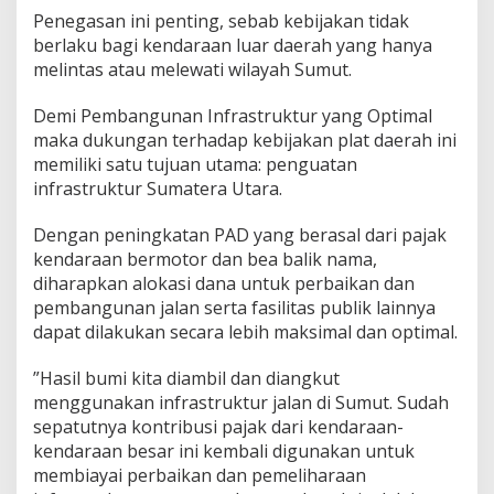
Penegasan ini penting, sebab kebijakan tidak
berlaku bagi kendaraan luar daerah yang hanya
melintas atau melewati wilayah Sumut.
​​Demi Pembangunan Infrastruktur yang Optimal
maka ​dukungan terhadap kebijakan plat daerah ini
memiliki satu tujuan utama: penguatan
infrastruktur Sumatera Utara.
Dengan peningkatan PAD yang berasal dari pajak
kendaraan bermotor dan bea balik nama,
diharapkan alokasi dana untuk perbaikan dan
pembangunan jalan serta fasilitas publik lainnya
dapat dilakukan secara lebih maksimal dan optimal.
​”Hasil bumi kita diambil dan diangkut
menggunakan infrastruktur jalan di Sumut. Sudah
sepatutnya kontribusi pajak dari kendaraan-
kendaraan besar ini kembali digunakan untuk
membiayai perbaikan dan pemeliharaan