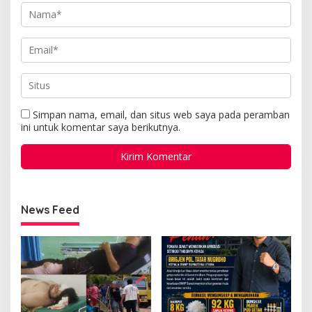
Simpan nama, email, dan situs web saya pada peramban
ini untuk komentar saya berikutnya.
News Feed