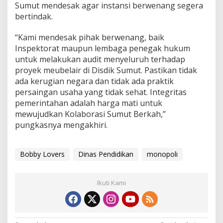
Sumut mendesak agar instansi berwenang segera
bertindak.
“Kami mendesak pihak berwenang, baik
Inspektorat maupun lembaga penegak hukum
untuk melakukan audit menyeluruh terhadap
proyek meubelair di Disdik Sumut. Pastikan tidak
ada kerugian negara dan tidak ada praktik
persaingan usaha yang tidak sehat. Integritas
pemerintahan adalah harga mati untuk
mewujudkan Kolaborasi Sumut Berkah,”
pungkasnya mengakhiri.
Bobby Lovers
Dinas Pendidikan
monopoli
Ikuti Kami