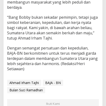
membangun masyarakat yang lebih peduli dan
berdaya.
“Bang Bobby bukan sekadar pemimpin, tetapi juga
simbol keberanian, kepedulian, dan kerja nyata
bagi rakyat. Kami yakin, di bawah arahan beliau,
Sumatera Utara akan semakin berkah dan maju,”
tutup Ahmad Irham Tajhi.
Dengan semangat persatuan dan kepedulian,
BAJA-BN berkomitmen untuk terus menjadi garda
terdepan dalam membangun Sumatera Utara yang
lebih sejahtera dan harmonis. (Redaksi/Heri
Setiawan)
Ahmad Irham Tajhi
BAJA - BN
Bulan Suci Ramadhan
Ikuti Kami