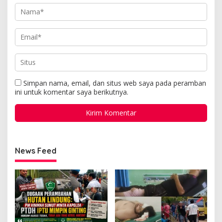
Simpan nama, email, dan situs web saya pada peramban
ini untuk komentar saya berikutnya.
News Feed