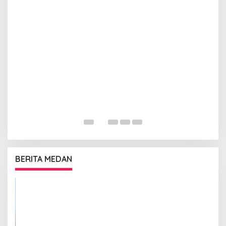
BERITA MEDAN