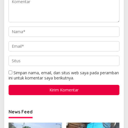
Simpan nama, email, dan situs web saya pada peramban
ini untuk komentar saya berikutnya.
News Feed